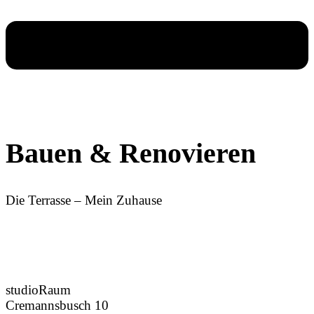
Bauen & Renovieren
Die Terrasse – Mein Zuhause
Anschrift
studioRaum
Cremannsbusch 10