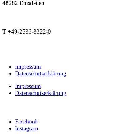
48282 Emsdetten
Kontakt
T +49-2536-3322-0
info@studioraum.net
Rechtliches
Impressum
Datenschutzerklärung
Impressum
Datenschutzerklärung
Follow us
Facebook
Instagram