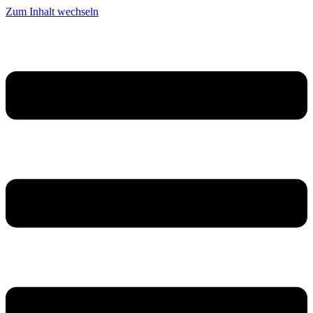
Zum Inhalt wechseln