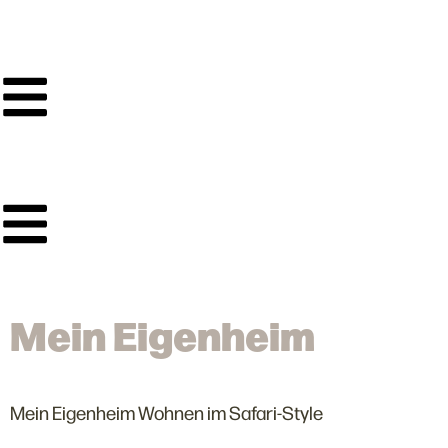
Mein Eigenheim
Mein Eigenheim Wohnen im Safari-Style