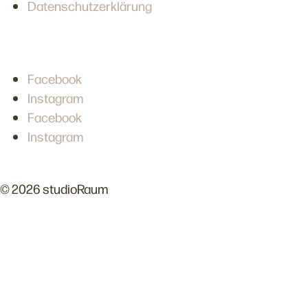
Datenschutzerklärung
Follow us
Facebook
Instagram
Facebook
Instagram
© 2026 studioRaum