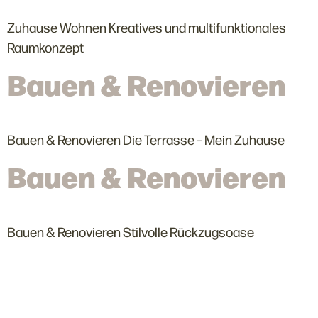
Zuhause Wohnen Kreatives und multifunktionales
Raumkonzept
Bauen & Renovieren
Bauen & Renovieren Die Terrasse – Mein Zuhause
Bauen & Renovieren
Bauen & Renovieren Stilvolle Rückzugsoase