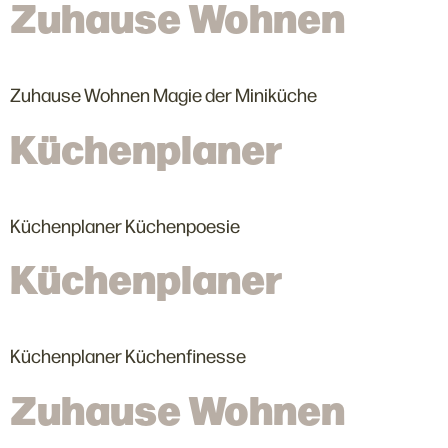
Zuhause Wohnen
Zuhause Wohnen Magie der Miniküche
Küchenplaner
Küchenplaner Küchenpoesie
Küchenplaner
Küchenplaner Küchenfinesse
Zuhause Wohnen